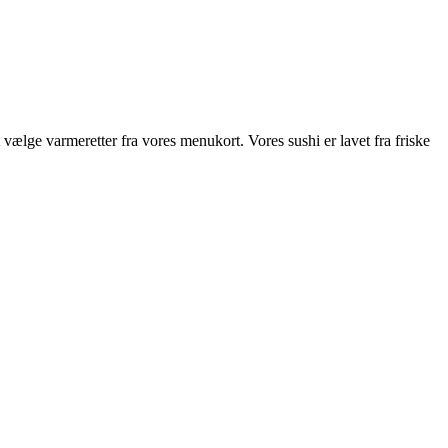
ælge varmeretter fra vores menukort. Vores sushi er lavet fra friske