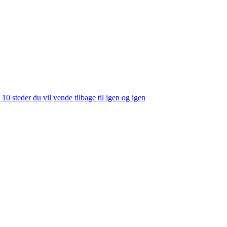
 10 steder du vil vende tilbage til igen og igen