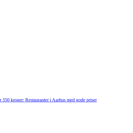
der 350 kroner: Restauranter i Aarhus med gode priser