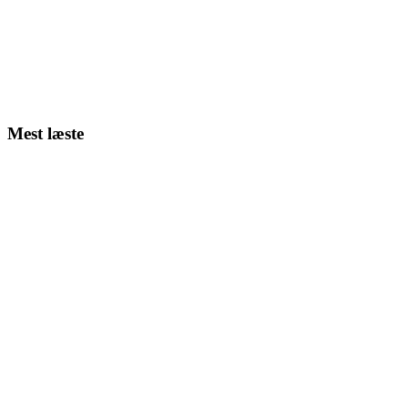
Mest læste