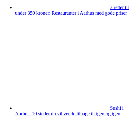
3 retter til
under 350 kroner: Restauranter i Aarhus med gode priser
Sushi i
Aarhus: 10 steder du vil vende tilbage til igen og igen