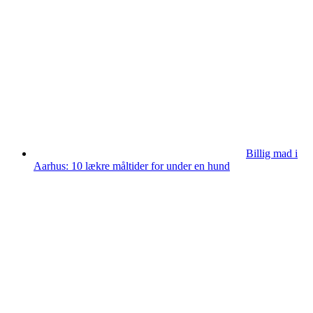
Billig mad i
Aarhus: 10 lækre måltider for under en hund