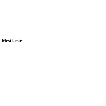
Mest læste