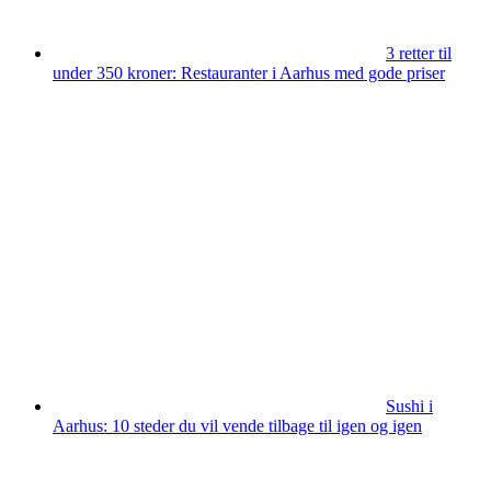
3 retter til
under 350 kroner: Restauranter i Aarhus med gode priser
Sushi i
Aarhus: 10 steder du vil vende tilbage til igen og igen