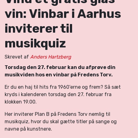
vin: Vinbar i Aarhus
inviterer til
musikquiz
Skrevet af
Anders Hartzberg
Torsdag den 27. februar kan du afprøve din
musikviden hos en vinbar på Fredens Torv.
Er du en haj til hits fra 1960’erne og frem? Så sæt
kryds i kalenderen torsdag den 27. februar fra
klokken 19.00.
Her inviterer Plan B på Fredens Torv nemlig til
musikquiz, hvor du skal gætte titler på sange og
navne på kunstnere.