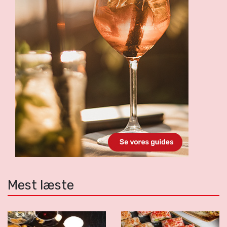
Mest læste