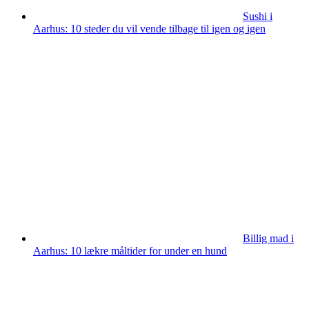
Sushi i
Aarhus: 10 steder du vil vende tilbage til igen og igen
Billig mad i
Aarhus: 10 lækre måltider for under en hund