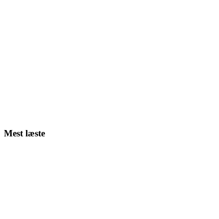
Mest læste