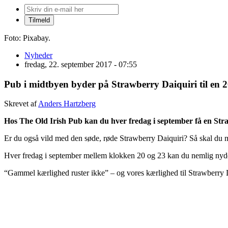
Foto: Pixabay.
Nyheder
fredag, 22. september 2017 - 07:55
Pub i midtbyen byder på Strawberry Daiquiri til en 2
Skrevet af
Anders Hartzberg
Hos The Old Irish Pub kan du hver fredag i september få en Stra
Er du også vild med den søde, røde Strawberry Daiquiri? Så skal du 
Hver fredag i september mellem klokken 20 og 23 kan du nemlig nyd
“Gammel kærlighed ruster ikke” – og vores kærlighed til Strawberry Dai