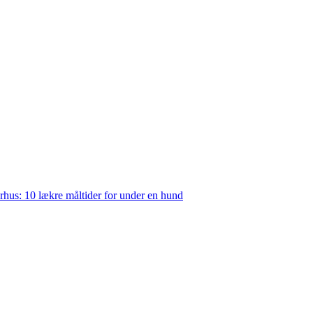
rhus: 10 lækre måltider for under en hund