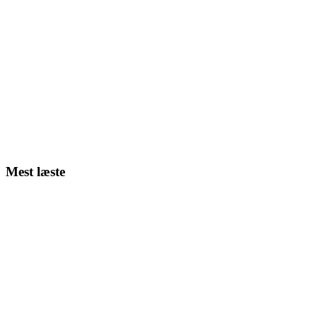
Mest læste