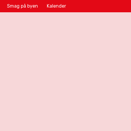
Smag på byen
Kalender