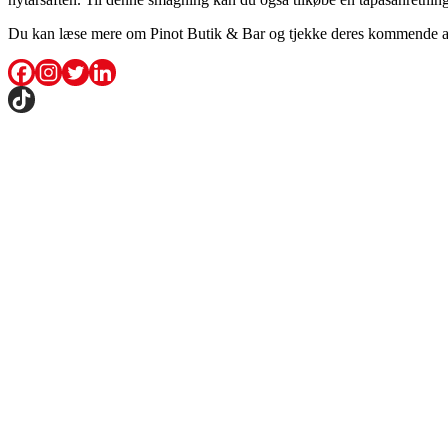
Du kan læse mere om Pinot Butik & Bar og tjekke deres kommende 