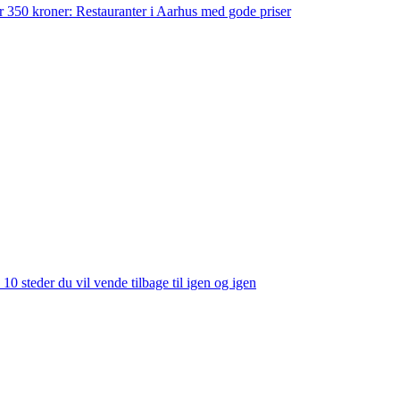
der 350 kroner: Restauranter i Aarhus med gode priser
 10 steder du vil vende tilbage til igen og igen