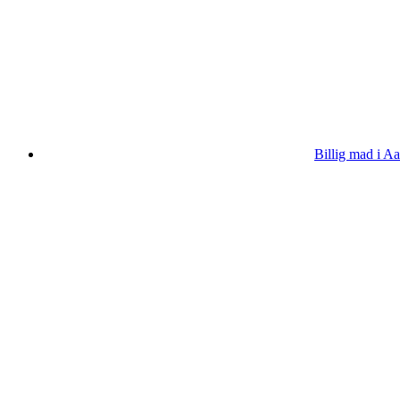
Billig mad i Aa