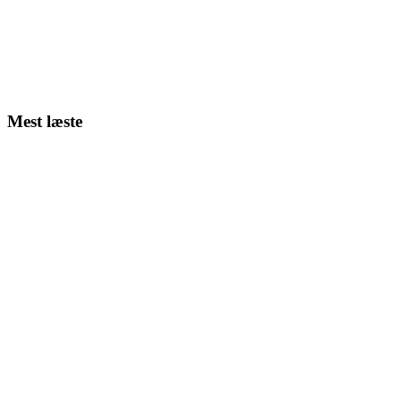
Mest læste