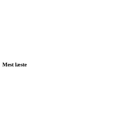
Mest læste