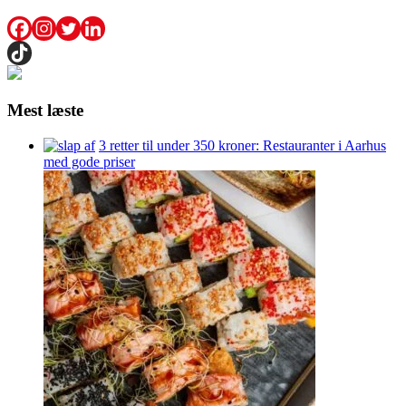
Mest læste
3 retter til under 350 kroner: Restauranter i Aarhus
med gode priser