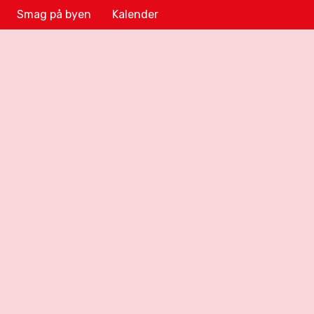
Smag på byen
Kalender