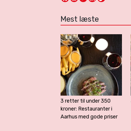
Mest læste
3 retter til under 350
kroner: Restauranter i
Aarhus med gode priser