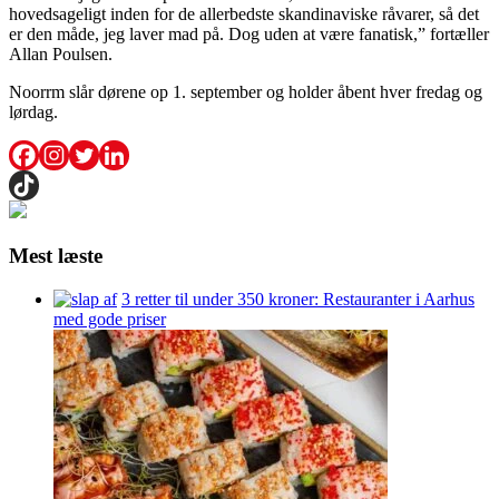
hovedsageligt inden for de allerbedste skandinaviske råvarer, så det
er den måde, jeg laver mad på. Dog uden at være fanatisk,” fortæller
Allan Poulsen.
Noorrm slår dørene op 1. september og holder åbent hver fredag og
lørdag.
Mest læste
3 retter til under 350 kroner: Restauranter i Aarhus
med gode priser