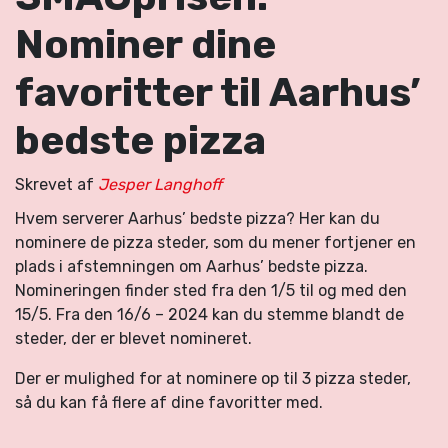
Nominer dine
favoritter til Aarhus’
bedste pizza
Skrevet af
Jesper Langhoff
Hvem serverer Aarhus’ bedste pizza? Her kan du
nominere de pizza steder, som du mener fortjener en
plads i afstemningen om Aarhus’ bedste pizza.
Nomineringen finder sted fra den 1/5 til og med den
15/5. Fra den 16/6 – 2024 kan du stemme blandt de
steder, der er blevet nomineret.
Der er mulighed for at nominere op til 3 pizza steder,
så du kan få flere af dine favoritter med.