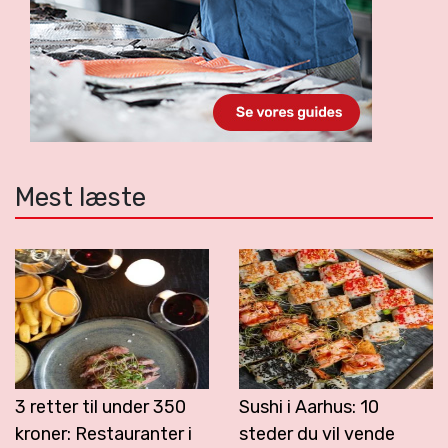
Mest læste
3 retter til under 350
Sushi i Aarhus: 10
kroner: Restauranter i
steder du vil vende