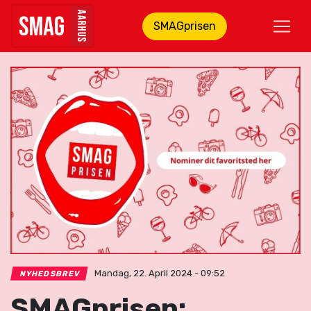
SMAGprisen
Mandag, 22. April 2024 - 09:52
NYHEDSBREV
SMAGprisen: