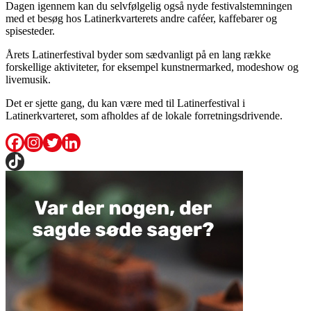
Dagen igennem kan du selvfølgelig også nyde festivalstemningen
med et besøg hos Latinerkvarterets andre caféer, kaffebarer og
spisesteder.
Årets Latinerfestival byder som sædvanligt på en lang række
forskellige aktiviteter, for eksempel kunstnermarked, modeshow og
livemusik.
Det er sjette gang, du kan være med til Latinerfestival i
Latinerkvarteret, som afholdes af de lokale forretningsdrivende.