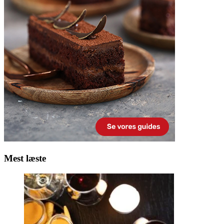
Mest læste