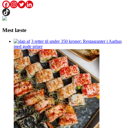
Mest læste
3 retter til under 350 kroner: Restauranter i Aarhus
med gode priser