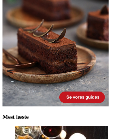
Mest læste