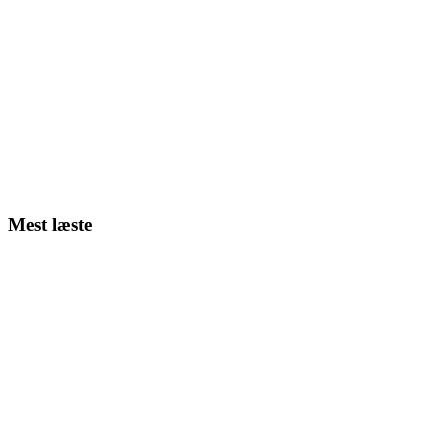
Mest læste