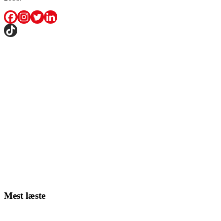
Mest læste