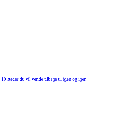
 10 steder du vil vende tilbage til igen og igen