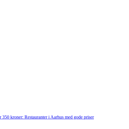
der 350 kroner: Restauranter i Aarhus med gode priser