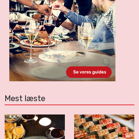
Mest læste