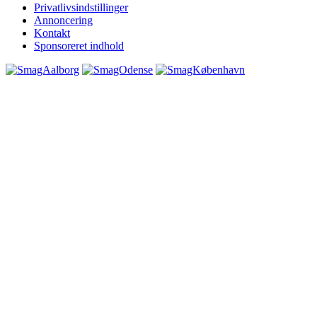
Privatlivsindstillinger
Annoncering
Kontakt
Sponsoreret indhold