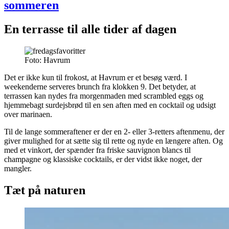
sommeren
En terrasse til alle tider af dagen
Foto: Havrum
Det er ikke kun til frokost, at Havrum er et besøg værd. I
weekenderne serveres brunch fra klokken 9. Det betyder, at
terrassen kan nydes fra morgenmaden med scrambled eggs og
hjemmebagt surdejsbrød til en sen aften med en cocktail og udsigt
over marinaen.
Til de lange sommeraftener er der en 2- eller 3-retters aftenmenu, der
giver mulighed for at sætte sig til rette og nyde en længere aften. Og
med et vinkort, der spænder fra friske sauvignon blancs til
champagne og klassiske cocktails, er der vidst ikke noget, der
mangler.
Tæt på naturen