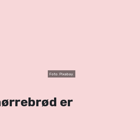
Foto: Pixabay.
ørrebrød er