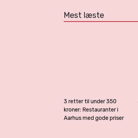
Mest læste
3 retter til under 350
kroner: Restauranter i
Aarhus med gode priser