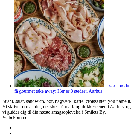
Hvor kan du
få gourmet take away: Her er 3 steder i Aarhus
Sushi, salat, sandwich, bøf, bagværk, kaffe, croissanter, you name it.
Vi skriver om alt det, der sker på mad- og drikkescenen i Aarhus, og
vi guider dig til din næste smagsoplevelse i Smilets By.
Velbekomme.