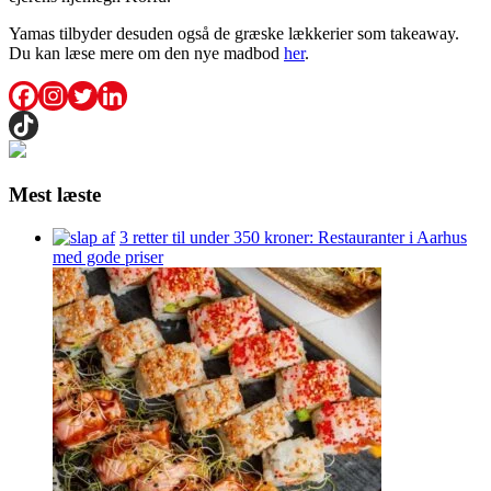
Yamas tilbyder desuden også de græske lækkerier som takeaway.
Du kan læse mere om den nye madbod
her
.
Mest læste
3 retter til under 350 kroner: Restauranter i Aarhus
med gode priser