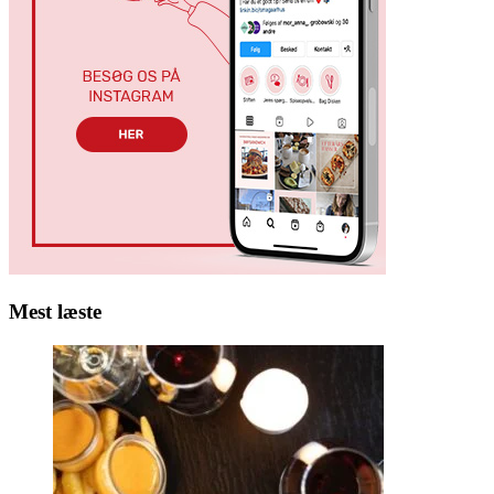
Mest læste