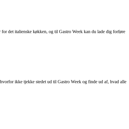
 for det italienske køkken, og til Gastro Week kan du lade dig forføre
orfor ikke tjekke stedet ud til Gastro Week og finde ud af, hvad alle