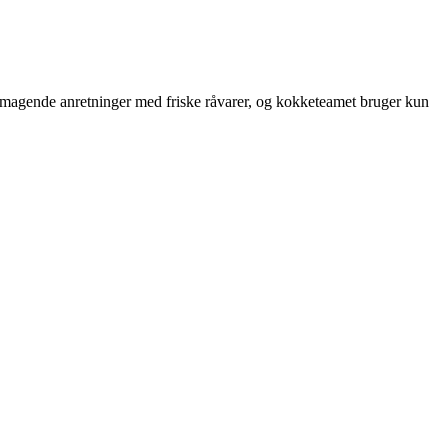
lsmagende anretninger med friske råvarer, og kokketeamet bruger kun