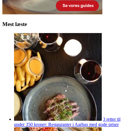
Mest læste
3 retter til
under 350 kroner: Restauranter i Aarhus med gode priser