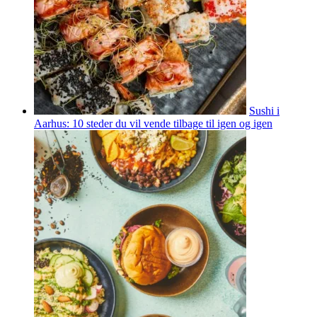
Sushi i
Aarhus: 10 steder du vil vende tilbage til igen og igen