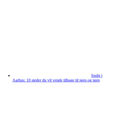
Sushi i
Aarhus: 10 steder du vil vende tilbage til igen og igen