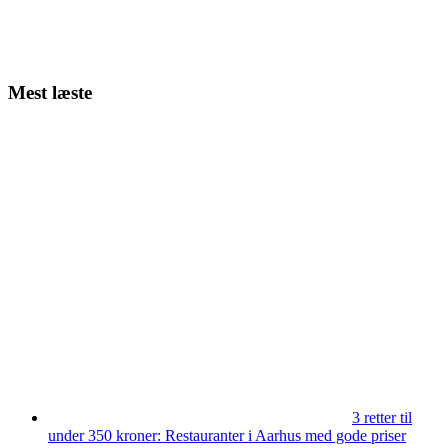
Mest læste
3 retter til
under 350 kroner: Restauranter i Aarhus med gode priser