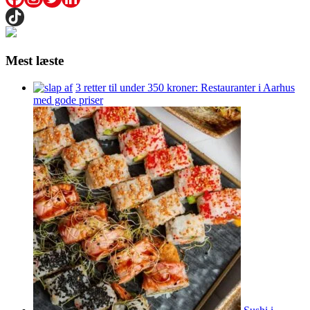
Mest læste
3 retter til under 350 kroner: Restauranter i Aarhus
med gode priser