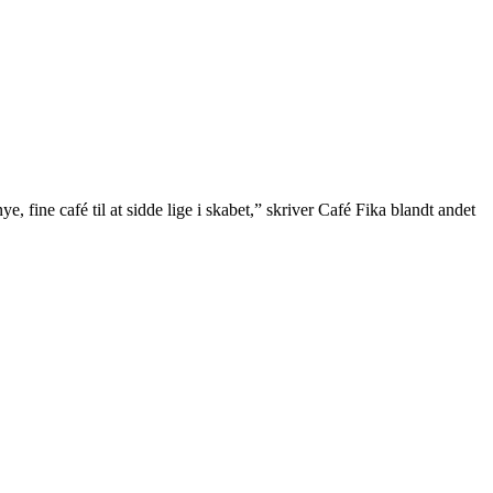
 fine café til at sidde lige i skabet,” skriver Café Fika blandt andet