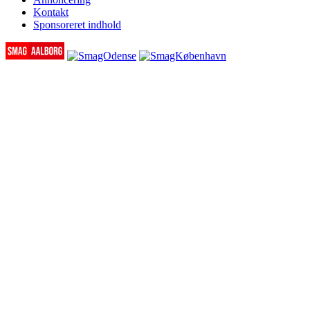
Kontakt
Sponsoreret indhold