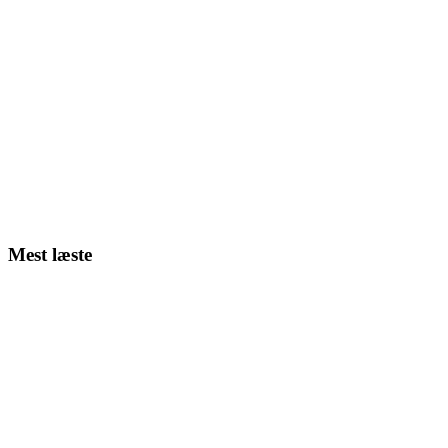
Mest læste