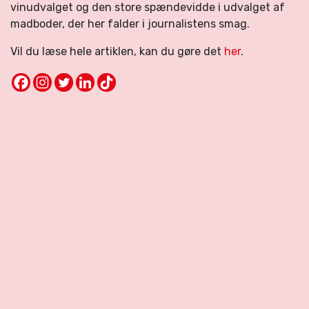
vinudvalget og den store spændevidde i udvalget af
madboder, der her falder i journalistens smag.
Vil du læse hele artiklen, kan du gøre det
her
.