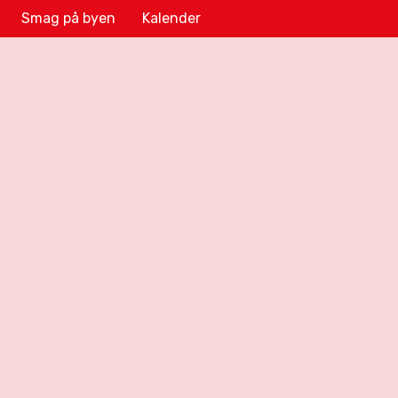
Smag på byen
Kalender