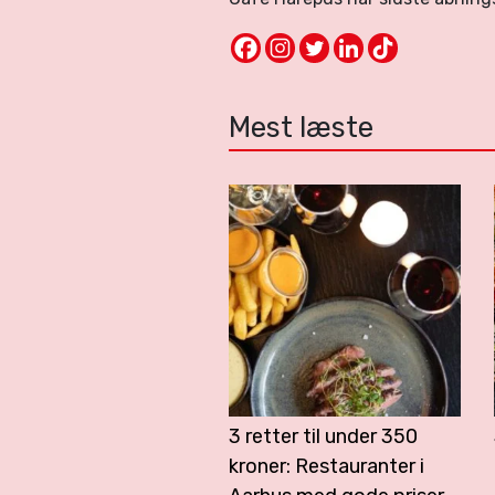
Mest læste
3 retter til under 350
kroner: Restauranter i