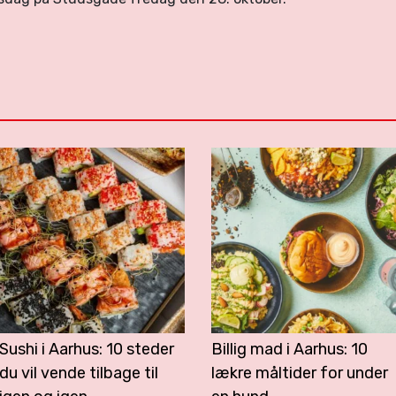
Sushi i Aarhus: 10 steder
Billig mad i Aarhus: 10
du vil vende tilbage til
lækre måltider for under