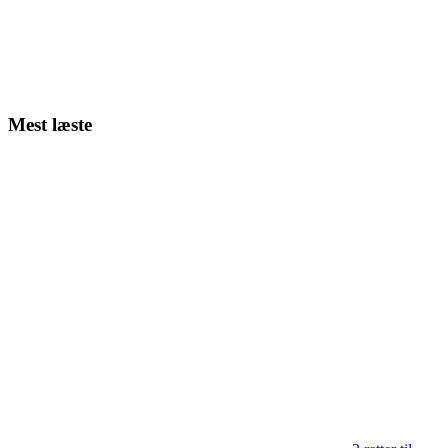
Mest læste