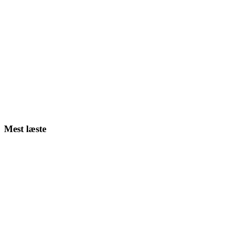
Mest læste