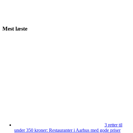
Mest læste
3 retter til
under 350 kroner: Restauranter i Aarhus med gode priser