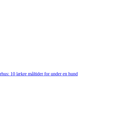
rhus: 10 lækre måltider for under en hund