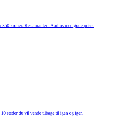
der 350 kroner: Restauranter i Aarhus med gode priser
 10 steder du vil vende tilbage til igen og igen