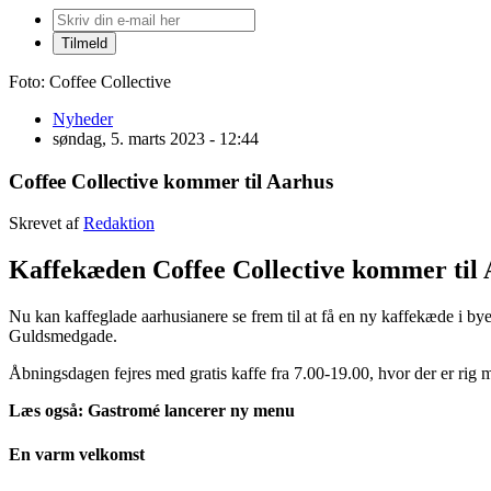
Foto: Coffee Collective
Nyheder
søndag, 5. marts 2023 - 12:44
Coffee Collective kommer til Aarhus
Skrevet af
Redaktion
Kaffekæden Coffee Collective kommer til A
Nu kan kaffeglade aarhusianere se frem til at få en ny kaffekæde i bye
Guldsmedgade.
Åbningsdagen fejres med gratis kaffe fra 7.00-19.00, hvor der er rig m
Læs også: Gastromé lancerer ny menu
En varm velkomst