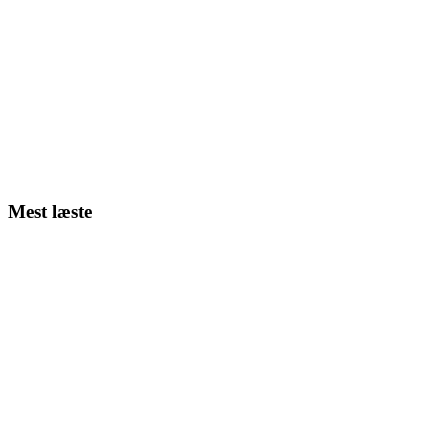
Mest læste