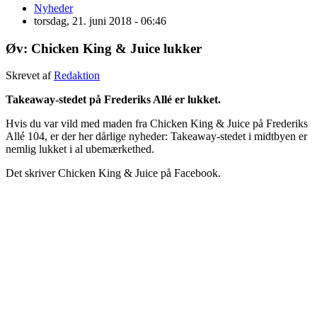
Nyheder
torsdag, 21. juni 2018 - 06:46
Øv: Chicken King & Juice lukker
Skrevet af
Redaktion
Takeaway-stedet på Frederiks Allé er lukket.
Hvis du var vild med maden fra Chicken King & Juice på Frederiks
Allé 104, er der her dårlige nyheder: Takeaway-stedet i midtbyen er
nemlig lukket i al ubemærkethed.
Det skriver Chicken King & Juice på Facebook.