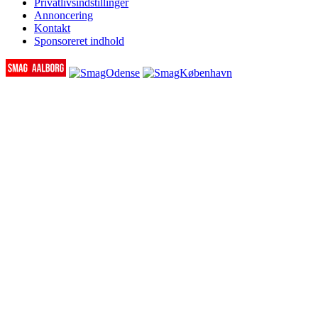
Privatlivsindstillinger
Annoncering
Kontakt
Sponsoreret indhold