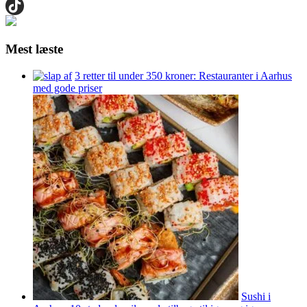
Mest læste
3 retter til under 350 kroner: Restauranter i Aarhus
med gode priser
Sushi i