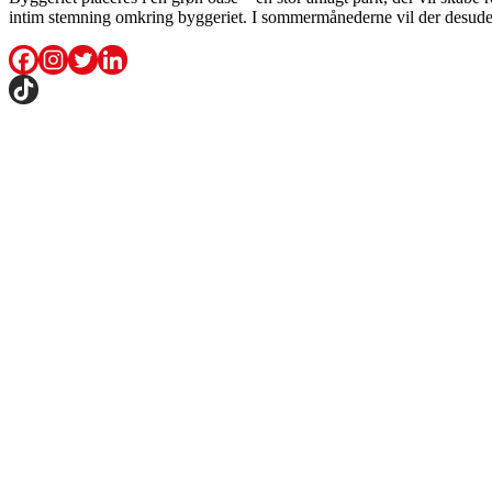
intim stemning omkring byggeriet. I sommermånederne vil der desude