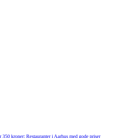
der 350 kroner: Restauranter i Aarhus med gode priser