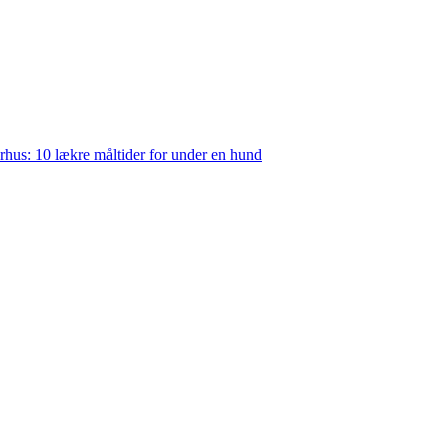
rhus: 10 lækre måltider for under en hund