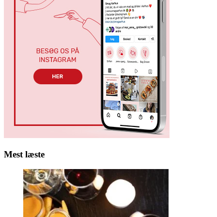
Mest læste