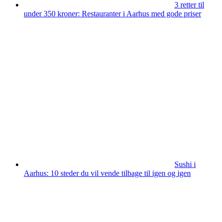
3 retter til
under 350 kroner: Restauranter i Aarhus med gode priser
Sushi i
Aarhus: 10 steder du vil vende tilbage til igen og igen