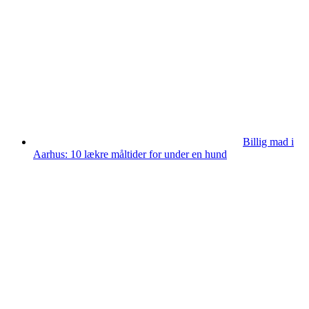
Billig mad i
Aarhus: 10 lækre måltider for under en hund