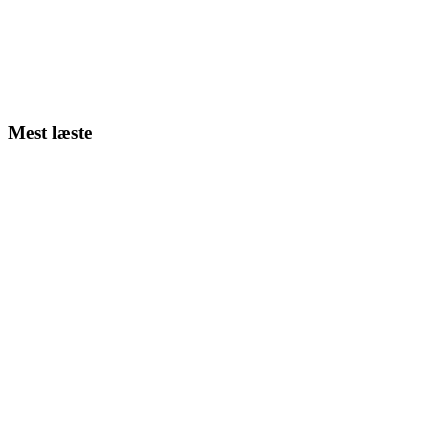
Mest læste