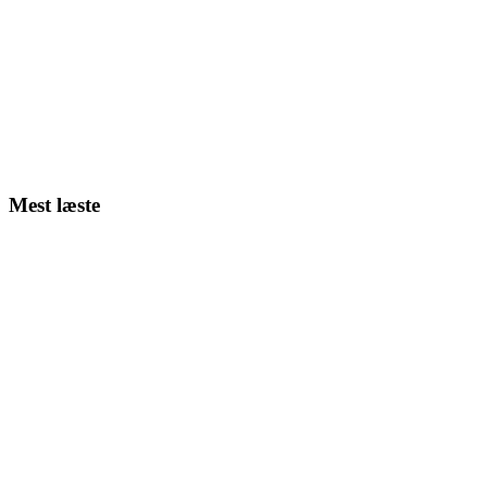
Mest læste