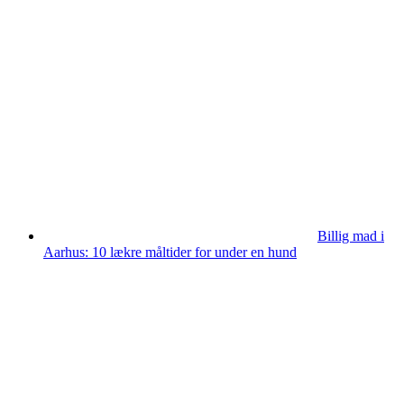
Billig mad i
Aarhus: 10 lækre måltider for under en hund