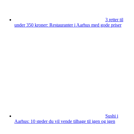
3 retter til
under 350 kroner: Restauranter i Aarhus med gode priser
Sushi i
Aarhus: 10 steder du vil vende tilbage til igen og igen