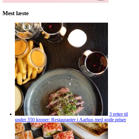
Mest læste
3 retter til
under 350 kroner: Restauranter i Aarhus med gode priser