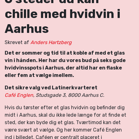
chille med hvidvin i
Aarhus
Skrevet af
Anders Hartzberg
Det er sommer og tid til at koble af med et glas
vin i hånden. Her har du vores bud på seks gode
hvidvinsspots i Aarhus, der altid har en flaske
eller fem at vælge imellem.
Det sikre valg ved Latinerkvarteret
Café Englen
, Studsgade 3, 8000 Aarhus C.
Hvis du tørster efter et glas hvidvin og befinder dig
midt i Aarhus, skal du ikke lede længe for at finde et
sted, der kan byde dig et glas. Tværtimod kan det
være svært at vælge. Og her kommer Café Englen
ind i billedet. Caféen er centralt placeret i