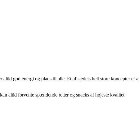
altid god energi og plads til alle. Et af stedets helt store koncepter er 
 altid forvente spændende retter og snacks af højeste kvalitet.