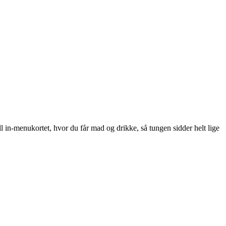
all in-menukortet, hvor du får mad og drikke, så tungen sidder helt lige