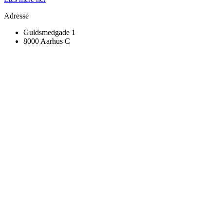
Adresse
Guldsmedgade 1
8000 Aarhus C