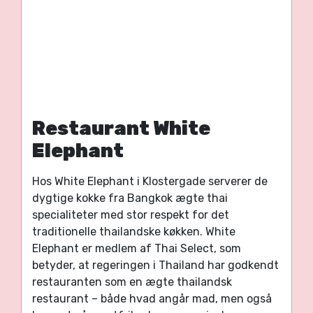
Restaurant White
Elephant
Hos White Elephant i Klostergade serverer de
dygtige kokke fra Bangkok ægte thai
specialiteter med stor respekt for det
traditionelle thailandske køkken.
White
Elephant er medlem af Thai Select, som
betyder, at regeringen i Thailand har godkendt
restauranten som en ægte thailandsk
restaurant – både hvad angår mad, men også